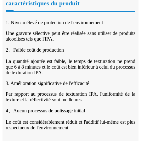
caractéristiques du produit
1. Niveau élevé de protection de l'environnement
Une gravure sélective peut être réalisée sans utiliser de produits
alcoolisés tels que l'IPA.
2、Faible coût de production
La quantité ajoutée est faible, le temps de texturation ne prend
que 6 à 8 minutes et le coût est bien inférieur à celui du processus
de texturation IPA.
3. Amélioration significative de l'efficacité
Par rapport au processus de texturation IPA, l'uniformité de la
texture et la réflectivité sont meilleures.
4、Aucun processus de polissage initial
Le coût est considérablement réduit et l'additif lui-même est plus
respectueux de l'environnement.