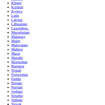
Khmer
Kurdish
Kyrgyz
Latin
Latvian
Lithuanian
Luxembou..
Macedonian
Malagasy
Malay
Malayalam
Maltese
Maori
Marathi
Mongolian
Burmese
Nepali
Norwegian
Pashto
Persian
Punjabi
Serbian
Sesotho
Sinhala
Slovak