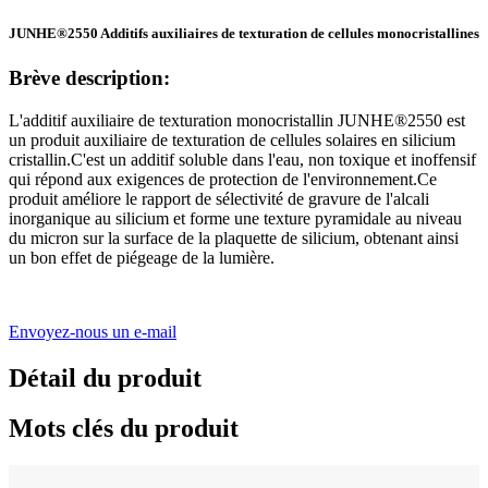
JUNHE®2550 Additifs auxiliaires de texturation de cellules monocristallines
Brève description:
L'additif auxiliaire de texturation monocristallin JUNHE®2550 est
un produit auxiliaire de texturation de cellules solaires en silicium
cristallin.C'est un additif soluble dans l'eau, non toxique et inoffensif
qui répond aux exigences de protection de l'environnement.Ce
produit améliore le rapport de sélectivité de gravure de l'alcali
inorganique au silicium et forme une texture pyramidale au niveau
du micron sur la surface de la plaquette de silicium, obtenant ainsi
un bon effet de piégeage de la lumière.
Envoyez-nous un e-mail
Détail du produit
Mots clés du produit