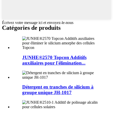
Écrivez votre message ici et envoyez-le-nous
Catégories de produits
JUNHE®2570 Topcon Additifs
auxiliaires pour l'élimination...
Détergent en tranches de silicium à
groupe unique JH-1017