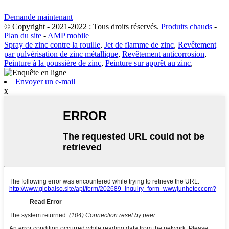
Demande maintenant
© Copyright - 2021-2022 : Tous droits réservés.
Produits chauds
-
Plan du site
-
AMP mobile
Spray de zinc contre la rouille
,
Jet de flamme de zinc
,
Revêtement
par pulvérisation de zinc métallique
,
Revêtement anticorrosion
,
Peinture à la poussière de zinc
,
Peinture sur apprêt au zinc
,
Envoyer un e-mail
x