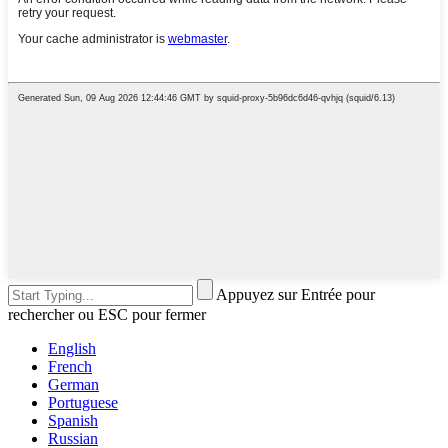
Appuyez sur Entrée pour
rechercher ou ESC pour fermer
English
French
German
Portuguese
Spanish
Russian