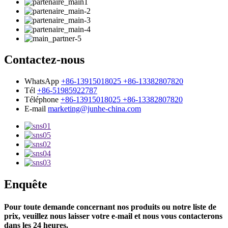
Contactez-nous
WhatsApp
+86-13915018025 +86-13382807820
Tél
+86-51985922787
Téléphone
+86-13915018025 +86-13382807820
E-mail
marketing@junhe-china.com
Enquête
Pour toute demande concernant nos produits ou notre liste de
prix, veuillez nous laisser votre e-mail et nous vous contacterons
dans les 24 heures.