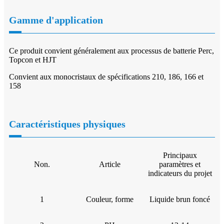
Gamme d'application
Ce produit convient généralement aux processus de batterie Perc,
Topcon et HJT
Convient aux monocristaux de spécifications 210, 186, 166 et
158
Caractéristiques physiques
Principaux
Non.
Article
paramètres et
indicateurs du projet
1
Couleur, forme
Liquide brun foncé